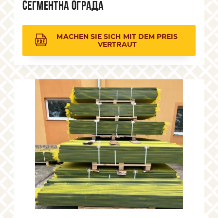
Сегментна ограда
MACHEN SIE SICH MIT DEM PREIS
VERTRAUT