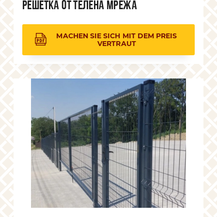
Решетка от телена мрежа
MACHEN SIE SICH MIT DEM PREIS
VERTRAUT