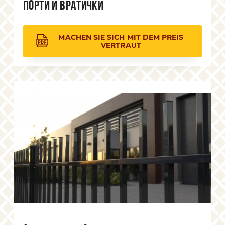
Порти и вратички
MACHEN SIE SICH MIT DEM PREIS
VERTRAUT