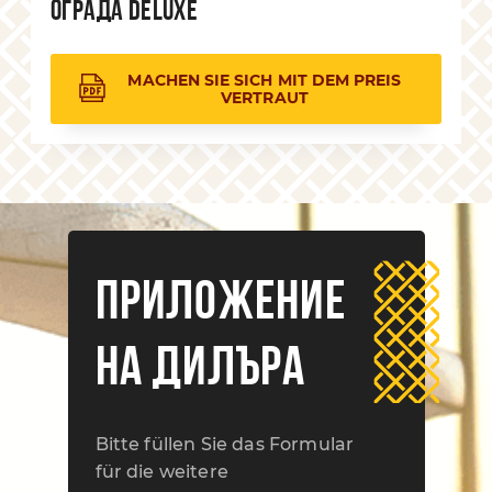
Ограда Deluxe
MACHEN SIE SICH MIT DEM PREIS
VERTRAUT
ПРИЛОЖЕНИЕ
НА ДИЛЪРА
Bitte füllen Sie das Formular
für die weitere