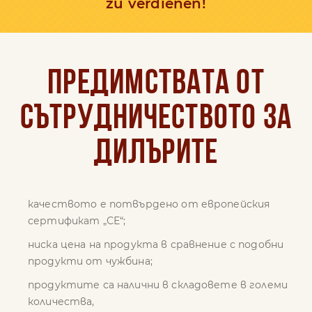
zu verdienen!
Предимствата от
сътрудничеството за
дилърите
качеството е потвърдено от европейския
сертификат „СЕ“;
ниска цена на продукта в сравнение с подобни
продукти от чужбина;
продуктите са налични в складовете в големи
количества,