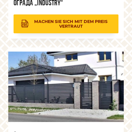
Ограда „Industry“
MACHEN SIE SICH MIT DEM PREIS
VERTRAUT