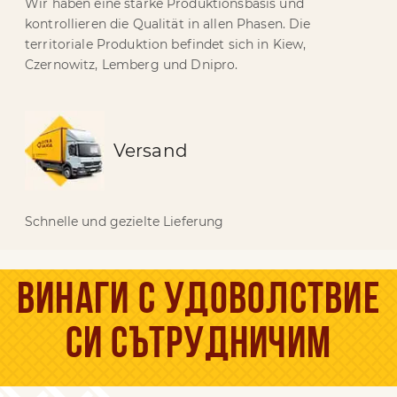
Wir haben eine starke Produktionsbasis und
kontrollieren die Qualität in allen Phasen. Die
territoriale Produktion befindet sich in Kiew,
Czernowitz, Lemberg und Dnipro.
Versand
Schnelle und gezielte Lieferung
Винаги с удоволствие
си сътрудничим