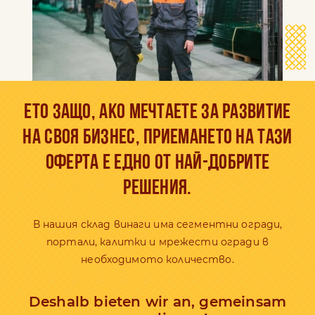
ЕТО ЗАЩО, АКО МЕЧТАЕТЕ ЗА РАЗВИТИЕ
НА СВОЯ БИЗНЕС, ПРИЕМАНЕТО НА ТАЗИ
ОФЕРТА Е ЕДНО ОТ НАЙ-ДОБРИТЕ
РЕШЕНИЯ.
В нашия склад винаги има сегментни огради,
портали, калитки и мрежести огради в
необходимото количество.
Deshalb bieten wir an, gemeinsam