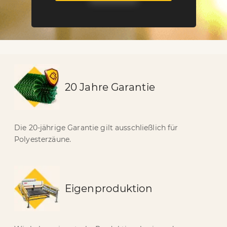
20 Jahre Garantie
Die 20-jährige Garantie gilt ausschließlich für
Polyesterzäune.
Eigenproduktion