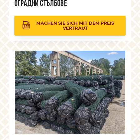
Оградни стълбове
MACHEN SIE SICH MIT DEM PREIS
VERTRAUT