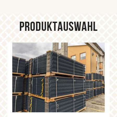
PRODUKTAUSWAHL