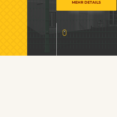
MEHR DETAILS