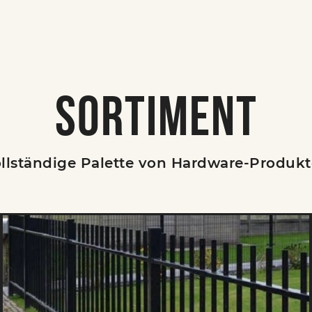
SORTIMENT
llständige Palette von Hardware-Produk