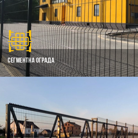
Сегментна ограда