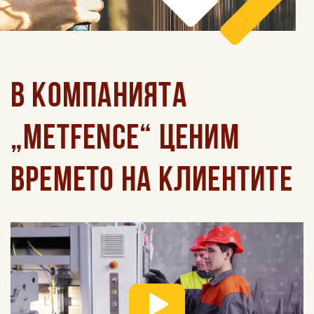
В КОМПАНИЯТА
„METFENCE“ ЦЕНИМ
ВРЕМЕТО НА КЛИЕНТИТЕ