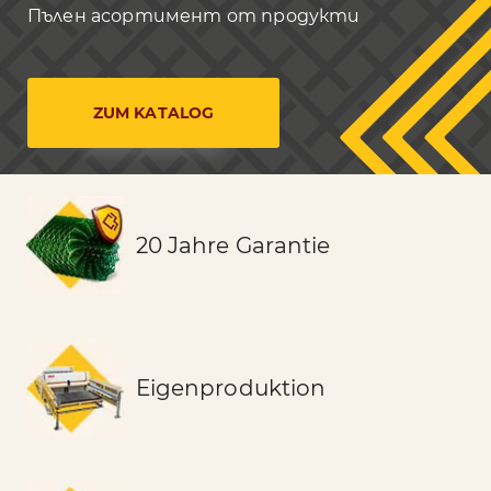
Пълен асортимент от продукти
ZUM KATALOG
20 Jahre Garantie
Eigenproduktion