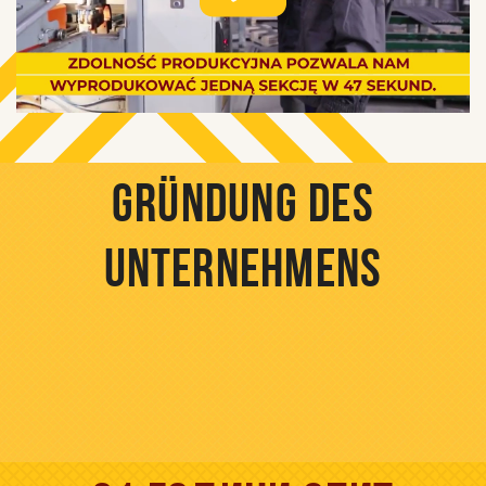
GRÜNDUNG DES
UNTERNEHMENS