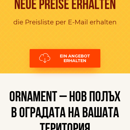
NEUE PREISE ERHALTEN
die Preisliste per E-Mail erhalten
EIN ANGEBOT
ERHALTEN
ORNAMENT – НОВ ПОЛЪХ
В ОГРАДАТА НА ВАШАТА
ТЕРИТОРИЯ