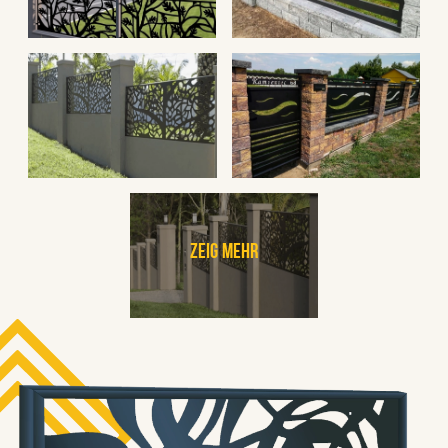
Zeig mehr