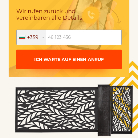
Wir rufen zurück und
vereinbaren alle Details
+359
ICH WARTE AUF EINEN ANRUF