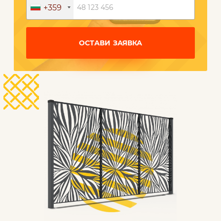
+359
ОСТАВИ ЗАЯВКА