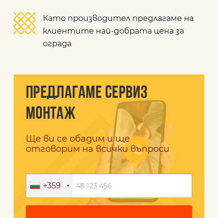
Като производител предлагаме на
клиентите най-добрата цена за
ограда
ПРЕДЛАГАМЕ СЕРВИЗ
МОНТАЖ
Ще ви се обадим и ще
отговорим на всички въпроси
+359