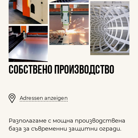
СОБСТВЕНО ПРОИЗВОДСТВО
Adressen anzeigen
Разполагаме с мощна производствена
база за съвременни защитни огради.