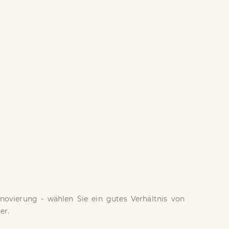
ovierung - wählen Sie ein gutes Verhältnis von
er.