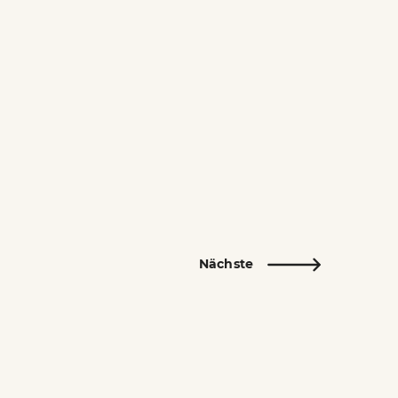
Nächste