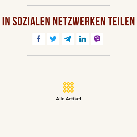
IN SOZIALEN NETZWERKEN TEILEN
Alle Artikel