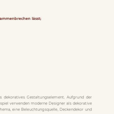
zusammenbrechen lässt;
 dekoratives Gestaltungselement. Aufgrund der
eispiel verwenden moderne Designer als dekorative
hema, eine Beleuchtungsquelle, Deckendekor und