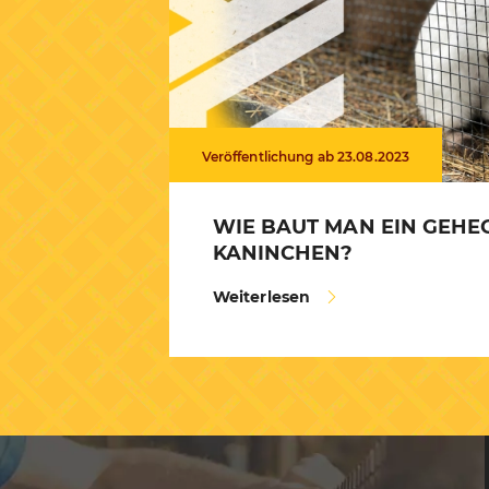
Veröffentlichung ab 23.08.2023
WIE BAUT MAN EIN GEHE
KANINCHEN?
Weiterlesen