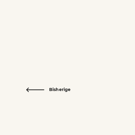
Bisherige