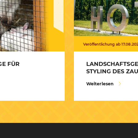
Veröffentlichung ab 17.08.20
GE FÜR
LANDSCHAFTSGE
STYLING DES ZA
Weiterlesen