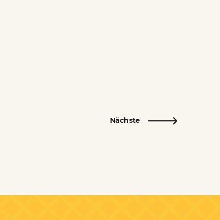
Nächste