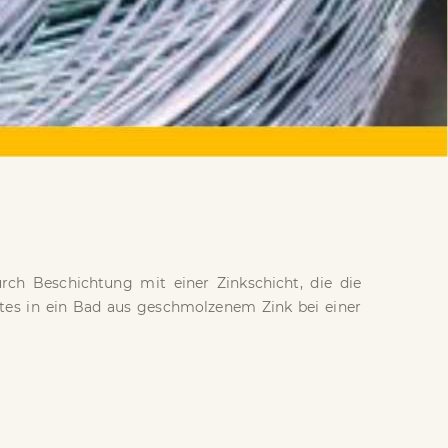
ch Beschichtung mit einer Zinkschicht, die die
htes in ein Bad aus geschmolzenem Zink bei einer