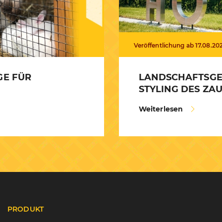
Veröffentlichung ab 17.08.20
GE FÜR
LANDSCHAFTSGE
STYLING DES ZA
Weiterlesen
PRODUKT