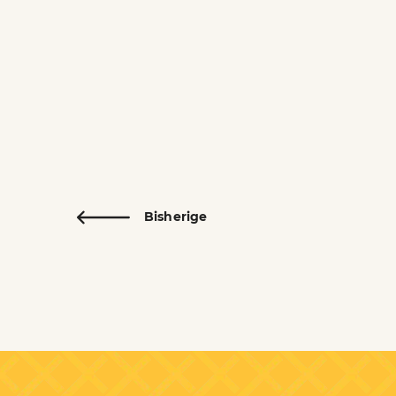
Bisherige