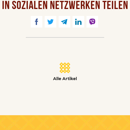
IN SOZIALEN NETZWERKEN TEILEN
Alle Artikel