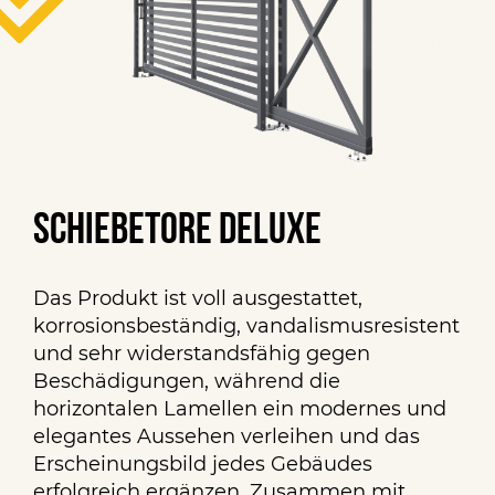
Schiebetore Deluxe
Das Produkt ist voll ausgestattet,
korrosionsbeständig, vandalismusresistent
und sehr widerstandsfähig gegen
Beschädigungen, während die
horizontalen Lamellen ein modernes und
elegantes Aussehen verleihen und das
Erscheinungsbild jedes Gebäudes
erfolgreich ergänzen. Zusammen mit