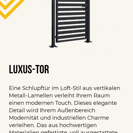
Luxus-Tor
Eine Schlupftür im Loft-Stil aus vertikalen
Metall-Lamellen verleiht Ihrem Raum
einen modernen Touch. Dieses elegante
Detail wird Ihrem Außenbereich
Modernität und industriellen Charme
verleihen. Das aus hochwertigen
Materialien gefertigte, voll ausgestattete