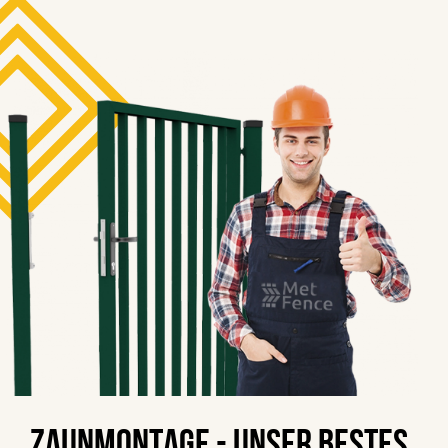
Zaunmontage - unser Bestes