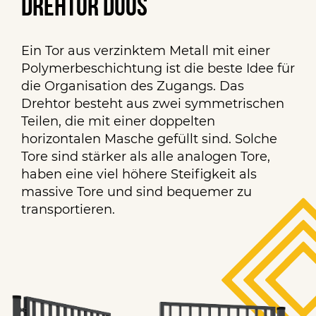
Drehtor Duos
Ein Tor aus verzinktem Metall mit einer
Polymerbeschichtung ist die beste Idee für
die Organisation des Zugangs. Das
Drehtor besteht aus zwei symmetrischen
Teilen, die mit einer doppelten
horizontalen Masche gefüllt sind. Solche
Tore sind stärker als alle analogen Tore,
haben eine viel höhere Steifigkeit als
massive Tore und sind bequemer zu
transportieren.