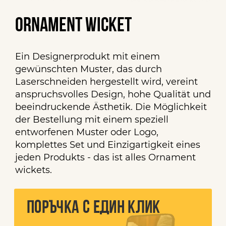
Ornament wicket
Ein Designerprodukt mit einem
gewünschten Muster, das durch
Laserschneiden hergestellt wird, vereint
anspruchsvolles Design, hohe Qualität und
beeindruckende Ästhetik. Die Möglichkeit
der Bestellung mit einem speziell
entworfenen Muster oder Logo,
komplettes Set und Einzigartigkeit eines
jeden Produkts - das ist alles Ornament
wickets.
ПОРЪЧКА С ЕДИН КЛИК