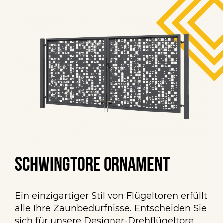
Schwingtore Ornament
Ein einzigartiger Stil von Flügeltoren erfüllt
alle Ihre Zaunbedürfnisse. Entscheiden Sie
sich für unsere Designer-Drehflügeltore