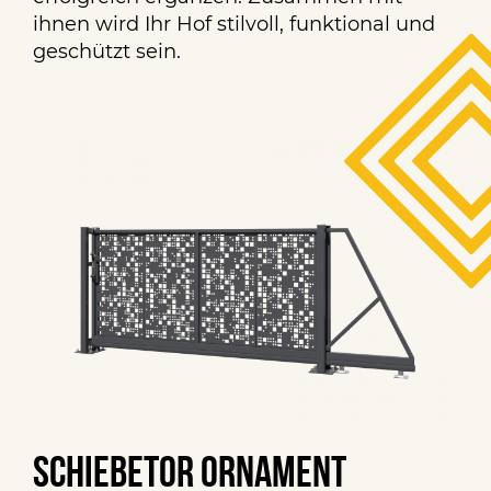
ihnen wird Ihr Hof stilvoll, funktional und
geschützt sein.
Schiebetor Ornament