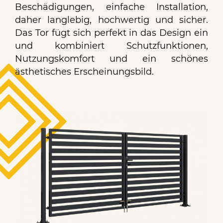
Beschädigungen, einfache Installation,
daher langlebig, hochwertig und sicher.
Das Tor fügt sich perfekt in das Design ein
und kombiniert Schutzfunktionen,
Nutzungskomfort und ein schönes
ästhetisches Erscheinungsbild.