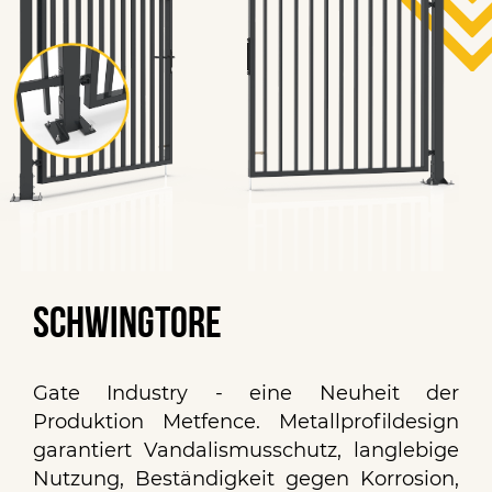
Schwingtore
Gate Industry - eine Neuheit der
Produktion Metfence. Metallprofildesign
garantiert Vandalismusschutz, langlebige
Nutzung, Beständigkeit gegen Korrosion,