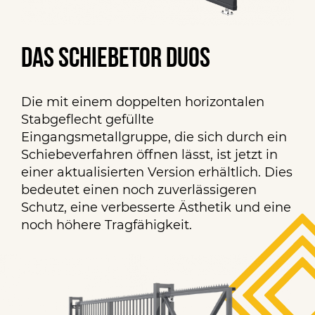
Das Schiebetor DUOS
Die mit einem doppelten horizontalen
Stabgeflecht gefüllte
Eingangsmetallgruppe, die sich durch ein
Schiebeverfahren öffnen lässt, ist jetzt in
einer aktualisierten Version erhältlich. Dies
bedeutet einen noch zuverlässigeren
Schutz, eine verbesserte Ästhetik und eine
noch höhere Tragfähigkeit.