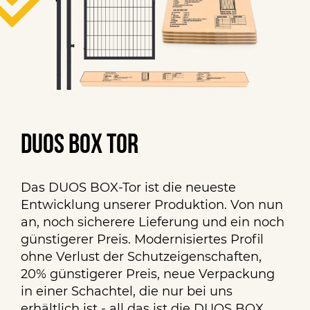
DUOS BOX TOR
Das DUOS BOX-Tor ist die neueste
Entwicklung unserer Produktion. Von nun
an, noch sicherere Lieferung und ein noch
günstigerer Preis. Modernisiertes Profil
ohne Verlust der Schutzeigenschaften,
20% günstigerer Preis, neue Verpackung
in einer Schachtel, die nur bei uns
erhältlich ist - all das ist die DUOS BOX