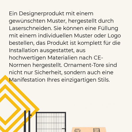
Ein Designerprodukt mit einem
gewünschten Muster, hergestellt durch
Laserschneiden. Sie können eine Füllung
mit einem individuellen Muster oder Logo
bestellen, das Produkt ist komplett für die
Installation ausgestattet, aus
hochwertigen Materialien nach CE-
Normen hergestellt. Ornament-Tore sind
nicht nur Sicherheit, sondern auch eine
Manifestation Ihres einzigartigen Stils.