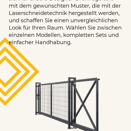
mit dem gewünschten Muster, die mit der
Laserschneidetechnik hergestellt werden,
und schaffen Sie einen unvergleichlichen
Look für Ihren Raum. Wählen Sie zwischen
einzelnen Modellen, kompletten Sets und
einfacher Handhabung.