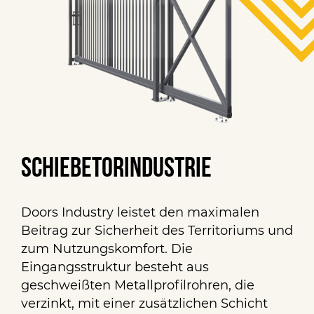
Schiebetorindustrie
Doors Industry leistet den maximalen
Beitrag zur Sicherheit des Territoriums und
zum Nutzungskomfort. Die
Eingangsstruktur besteht aus
geschweißten Metallprofilrohren, die
verzinkt, mit einer zusätzlichen Schicht