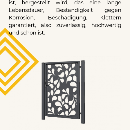
ist, hergestellt wird, das eine lange
Lebensdauer, Beständigkeit gegen
Korrosion, Beschädigung, Klettern
garantiert, also zuverlässig, hochwertig
und schön ist.