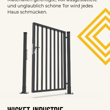
und unglaublich schöne Tor wird jedes
Haus schmücken.