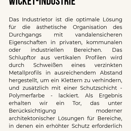
Wicket-Industrie
Das Industrietor ist die optimale Lösung
für die ästhetische Organisation des
Durchgangs mit vandalensicheren
Eigenschaften in privaten, kommunalen
oder industriellen Bereichen. Das
Schlupftor aus vertikalen Profilen wird
durch Schweißen eines verzinkten
Metallprofils in ausreichendem Abstand
hergestellt, um ein Klettern zu verhindern,
und zusätzlich mit einer Schutzschicht -
Polymerfarbe - lackiert. Als Ergebnis
erhalten wir ein Tor, das unter
Berücksichtigung moderner
architektonischer Lösungen für Bereiche,
in denen ein erhöhter Schutz erforderlich