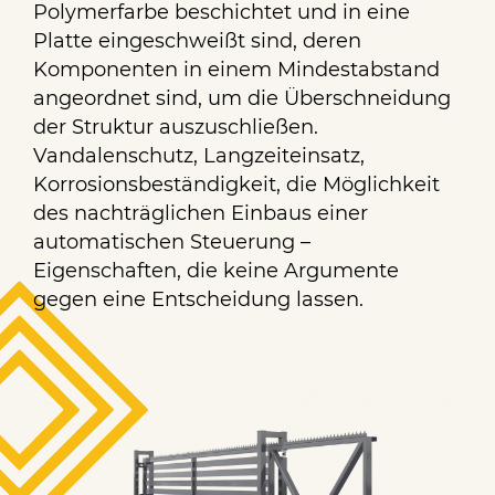
Polymerfarbe beschichtet und in eine
Platte eingeschweißt sind, deren
Komponenten in einem Mindestabstand
angeordnet sind, um die Überschneidung
der Struktur auszuschließen.
Vandalenschutz, Langzeiteinsatz,
Korrosionsbeständigkeit, die Möglichkeit
des nachträglichen Einbaus einer
automatischen Steuerung –
Eigenschaften, die keine Argumente
gegen eine Entscheidung lassen.