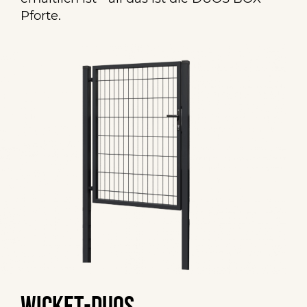
Pforte.