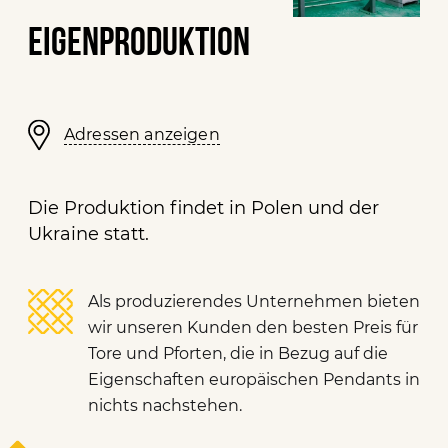
EIGENPRODUKTION
Adressen anzeigen
Die Produktion findet in Polen und der
Ukraine statt.
Als produzierendes Unternehmen bieten
wir unseren Kunden den besten Preis für
Tore und Pforten, die in Bezug auf die
Eigenschaften europäischen Pendants in
nichts nachstehen.