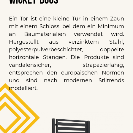
Wicket-Duos
Ein Tor ist eine kleine Tür in einem Zaun
mit einem Schloss, bei dem ein Minimum
an Baumaterialien verwendet wird.
Hergestellt aus verzinktem Stahl,
polyesterpulverbeschichtet, doppelte
horizontale Stangen. Die Produkte sind
vandalensicher, strapazierfähig,
entsprechen den europäischen Normen
und sind nach modernen Stiltrends
modelliert.