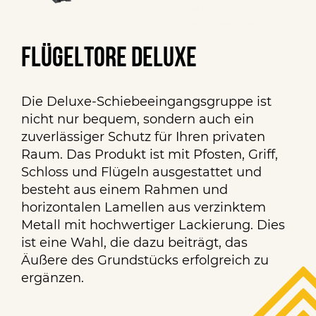
Flügeltore deluxe
Die Deluxe-Schiebeeingangsgruppe ist
nicht nur bequem, sondern auch ein
zuverlässiger Schutz für Ihren privaten
Raum. Das Produkt ist mit Pfosten, Griff,
Schloss und Flügeln ausgestattet und
besteht aus einem Rahmen und
horizontalen Lamellen aus verzinktem
Metall mit hochwertiger Lackierung. Dies
ist eine Wahl, die dazu beiträgt, das
Äußere des Grundstücks erfolgreich zu
ergänzen.