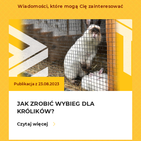
Wiadomości, które mogą Cię zainteresować
Publikacja z 23.08.2023
JAK ZROBIĆ WYBIEG DLA
KRÓLIKÓW?
Czytaj więcej