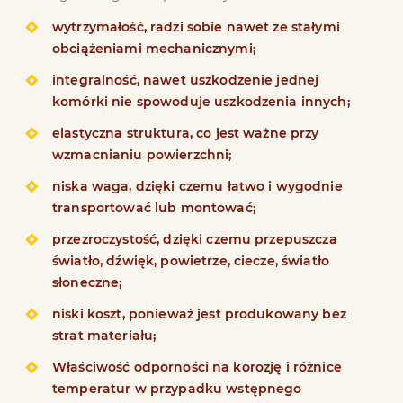
wytrzymałość, radzi sobie nawet ze stałymi
obciążeniami mechanicznymi;
integralność, nawet uszkodzenie jednej
komórki nie spowoduje uszkodzenia innych;
elastyczna struktura, co jest ważne przy
wzmacnianiu powierzchni;
niska waga, dzięki czemu łatwo i wygodnie
transportować lub montować;
przezroczystość, dzięki czemu przepuszcza
światło, dźwięk, powietrze, ciecze, światło
słoneczne;
niski koszt, ponieważ jest produkowany bez
strat materiału;
Właściwość odporności na korozję i różnice
temperatur w przypadku wstępnego