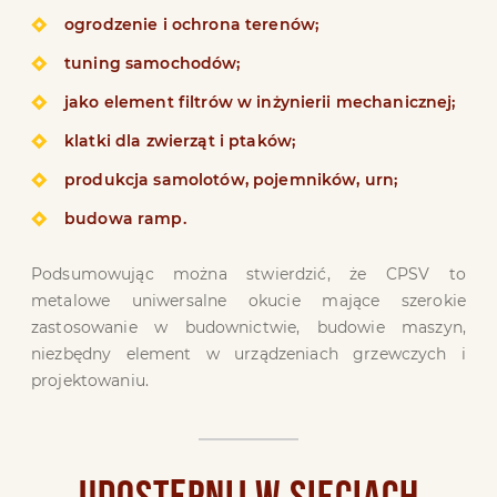
ogrodzenie i ochrona terenów;
tuning samochodów;
jako element filtrów w inżynierii mechanicznej;
klatki dla zwierząt i ptaków;
produkcja samolotów, pojemników, urn;
budowa ramp.
Podsumowując można stwierdzić, że CPSV to
metalowe uniwersalne okucie mające szerokie
zastosowanie w budownictwie, budowie maszyn,
niezbędny element w urządzeniach grzewczych i
projektowaniu.