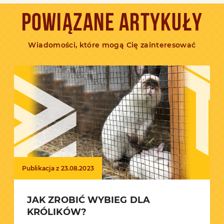
POWIĄZANE ARTYKUŁY
Wiadomości, które mogą Cię zainteresować
Publikacja z 23.08.2023
JAK ZROBIĆ WYBIEG DLA
KRÓLIKÓW?