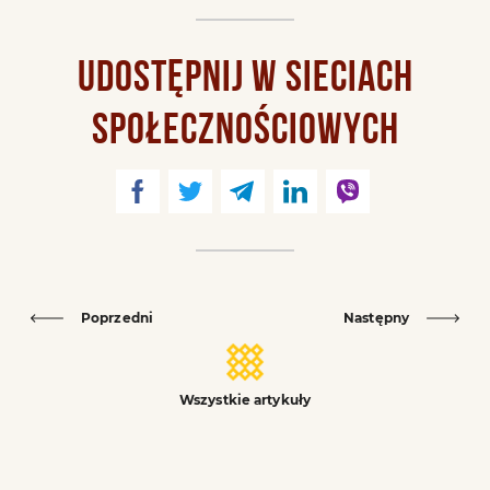
UDOSTĘPNIJ W SIECIACH
SPOŁECZNOŚCIOWYCH
Poprzedni
Następny
Wszystkie artykuły