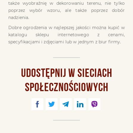
także wyobraźnię w dekorowaniu terenu, nie tylko
poprzez wybór wzoru, ale także poprzez dobór
nadzienia.
Dobre ogrodzenia w najlepszej jakości można kupić w
katalogu sklepu internetowego z cenami,
specyfikacjami i zdjęciami lub w jednym z biur firmy.
UDOSTĘPNIJ W SIECIACH
SPOŁECZNOŚCIOWYCH