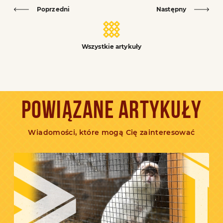
Poprzedni
Następny
Wszystkie artykuły
POWIĄZANE ARTYKUŁY
Wiadomości, które mogą Cię zainteresować