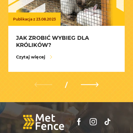
Publikacja z 23.08.2023
JAK ZROBIĆ WYBIEG DLA
KRÓLIKÓW?
Czytaj więcej