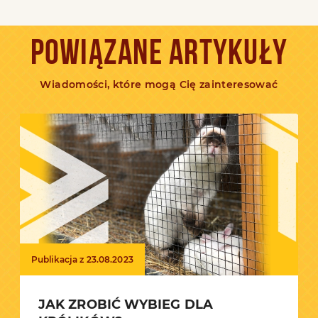
POWIĄZANE ARTYKUŁY
Wiadomości, które mogą Cię zainteresować
Publikacja z 23.08.2023
JAK ZROBIĆ WYBIEG DLA