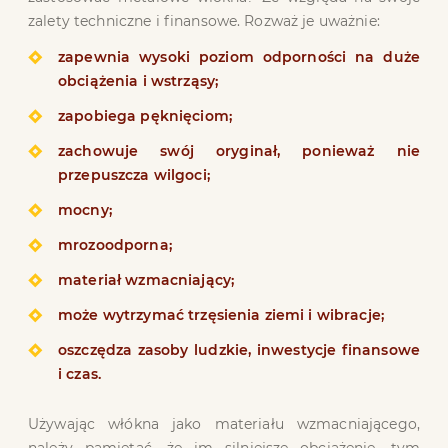
zalety techniczne i finansowe. Rozważ je uważnie:
zapewnia wysoki poziom odporności na duże
obciążenia i wstrząsy;
zapobiega pęknięciom;
zachowuje swój oryginał, ponieważ nie
przepuszcza wilgoci;
mocny;
mrozoodporna;
materiał wzmacniający;
może wytrzymać trzęsienia ziemi i wibracje;
oszczędza zasoby ludzkie, inwestycje finansowe
i czas.
Używając włókna jako materiału wzmacniającego,