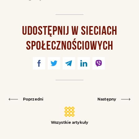
UDOSTĘPNIJ W SIECIACH
SPOŁECZNOŚCIOWYCH
Poprzedni
Następny
Wszystkie artykuły