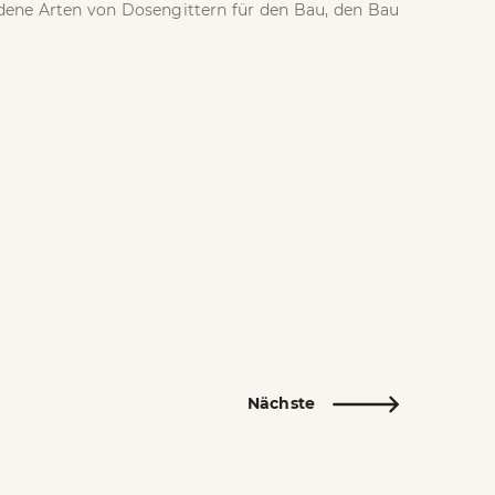
dene Arten von Dosengittern für den Bau, den Bau
Nächste