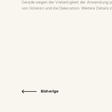
Gerade wegen der Vielseitigkeit der Anwendung p
von Volieren und die Dekoration. Weitere Details 
Bisherige