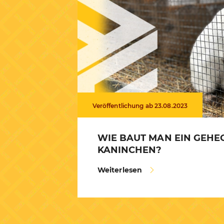
Veröffentlichung ab 23.08.2023
WIE BAUT MAN EIN GEHE
KANINCHEN?
Weiterlesen