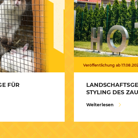
Veröffentlichung ab 17.08.20
GE FÜR
LANDSCHAFTSGE
STYLING DES ZA
Weiterlesen