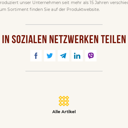
roduziert unser Unternehmen seit mehr als 15 Jahren verschie
zum Sortiment finden Sie auf der Produktwebsite.
IN SOZIALEN NETZWERKEN TEILEN
Alle Artikel