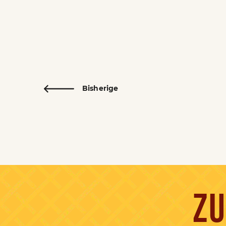
Bisherige
ZU