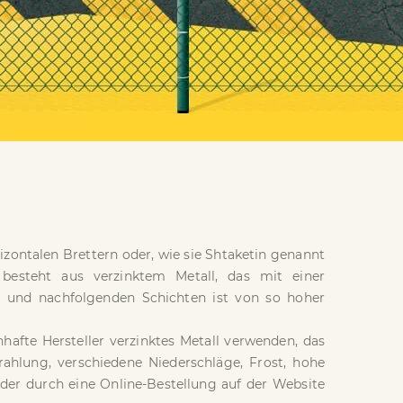
rizontalen Brettern oder, wie sie Shtaketin genannt
besteht aus verzinktem Metall, das mit einer
n und nachfolgenden Schichten ist von so hoher
hafte Hersteller verzinktes Metall verwenden, das
rahlung, verschiedene Niederschläge, Frost, hohe
oder durch eine Online-Bestellung auf der Website