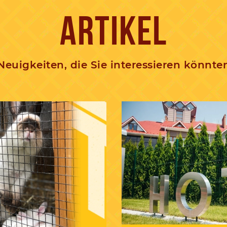
ARTIKEL
Neuigkeiten, die Sie interessieren könnte