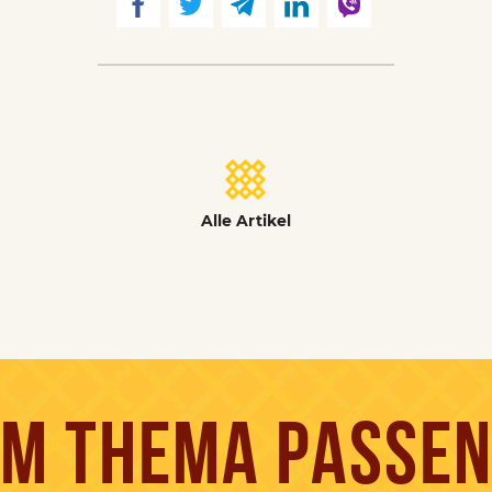
Alle Artikel
M THEMA PASSE