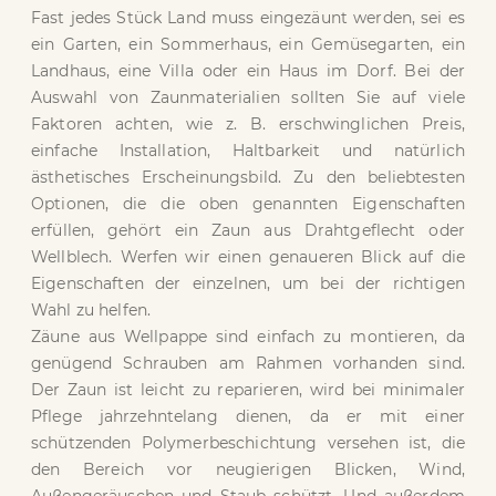
Fast jedes Stück Land muss eingezäunt werden, sei es
ein Garten, ein Sommerhaus, ein Gemüsegarten, ein
Landhaus, eine Villa oder ein Haus im Dorf. Bei der
Auswahl von Zaunmaterialien sollten Sie auf viele
Faktoren achten, wie z. B. erschwinglichen Preis,
einfache Installation, Haltbarkeit und natürlich
ästhetisches Erscheinungsbild. Zu den beliebtesten
Optionen, die die oben genannten Eigenschaften
erfüllen, gehört ein Zaun aus Drahtgeflecht oder
Wellblech. Werfen wir einen genaueren Blick auf die
Eigenschaften der einzelnen, um bei der richtigen
Wahl zu helfen.
Zäune aus Wellpappe sind einfach zu montieren, da
genügend Schrauben am Rahmen vorhanden sind.
Der Zaun ist leicht zu reparieren, wird bei minimaler
Pflege jahrzehntelang dienen, da er mit einer
schützenden Polymerbeschichtung versehen ist, die
den Bereich vor neugierigen Blicken, Wind,