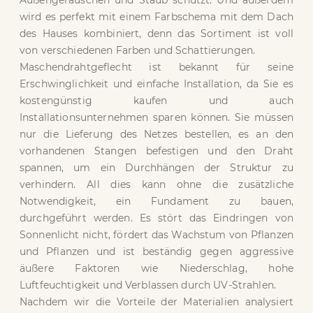
Außengeräuschen und Staub schützt. Und außerdem
wird es perfekt mit einem Farbschema mit dem Dach
des Hauses kombiniert, denn das Sortiment ist voll
von verschiedenen Farben und Schattierungen.
Maschendrahtgeflecht ist bekannt für seine
Erschwinglichkeit und einfache Installation, da Sie es
kostengünstig kaufen und auch
Installationsunternehmen sparen können. Sie müssen
nur die Lieferung des Netzes bestellen, es an den
vorhandenen Stangen befestigen und den Draht
spannen, um ein Durchhängen der Struktur zu
verhindern. All dies kann ohne die zusätzliche
Notwendigkeit, ein Fundament zu bauen,
durchgeführt werden. Es stört das Eindringen von
Sonnenlicht nicht, fördert das Wachstum von Pflanzen
und Pflanzen und ist beständig gegen aggressive
äußere Faktoren wie Niederschlag, hohe
Luftfeuchtigkeit und Verblassen durch UV-Strahlen.
Nachdem wir die Vorteile der Materialien analysiert