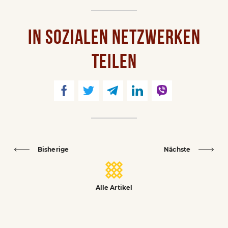
IN SOZIALEN NETZWERKEN
TEILEN
Bisherige
Nächste
Alle Artikel