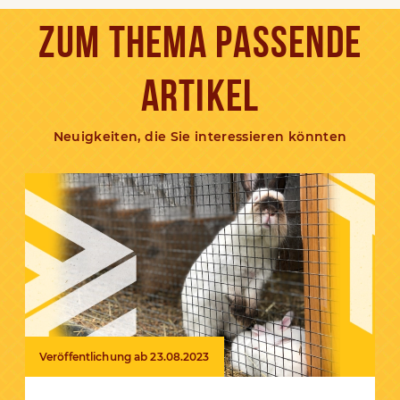
ZUM THEMA PASSENDE
ARTIKEL
Neuigkeiten, die Sie interessieren könnten
Veröffentlichung ab 23.08.2023