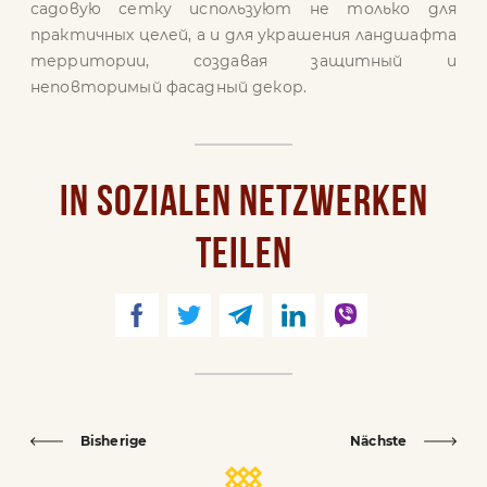
садовую сетку используют не только для
практичных целей, а и для украшения ландшафта
территории, создавая защитный и
неповторимый фасадный декор.
IN SOZIALEN NETZWERKEN
TEILEN
Bisherige
Nächste