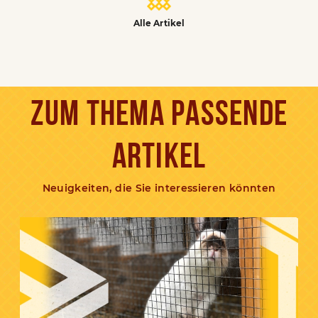
Alle Artikel
ZUM THEMA PASSENDE
ARTIKEL
Neuigkeiten, die Sie interessieren könnten