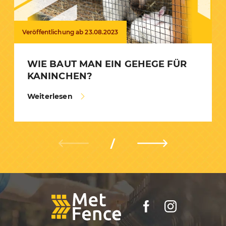
Veröffentlichung ab 23.08.2023
WIE BAUT MAN EIN GEHEGE FÜR
KANINCHEN?
Weiterlesen