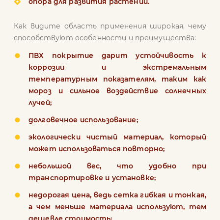
опора для развития растений.
Как видите область применения широкая, чему
способствуют особенности и преимущества:
ПВХ покрытие дарит устойчивость к
коррозии и экстремальным
температурным показателям, таким как
мороз и сильное воздействие солнечных
лучей;
долговечное использование;
экологически чистый материал, который
может использоваться повторно;
небольшой вес, что удобно при
транспортировке и установке;
недорогая цена, ведь сетка гибкая и тонкая,
а чем меньше материала используют, тем
дешевле стоимость;