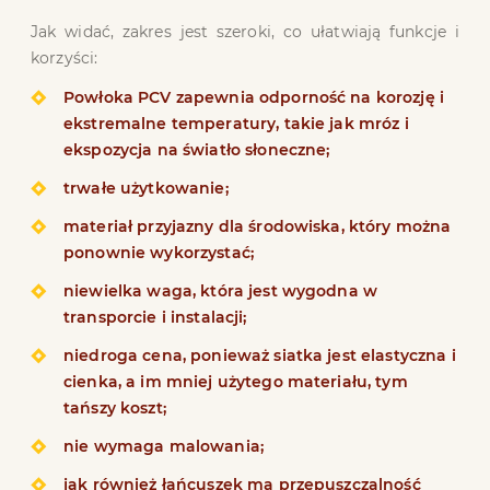
Jak widać, zakres jest szeroki, co ułatwiają funkcje i
korzyści:
Powłoka PCV zapewnia odporność na korozję i
ekstremalne temperatury, takie jak mróz i
ekspozycja na światło słoneczne;
trwałe użytkowanie;
materiał przyjazny dla środowiska, który można
ponownie wykorzystać;
niewielka waga, która jest wygodna w
transporcie i instalacji;
niedroga cena, ponieważ siatka jest elastyczna i
cienka, a im mniej użytego materiału, tym
tańszy koszt;
nie wymaga malowania;
jak również łańcuszek ma przepuszczalność