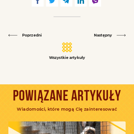
Poprzedni
Następny
Wszystkie artykuły
POWIĄZANE ARTYKUŁY
Wiadomości, które mogą Cię zainteresować