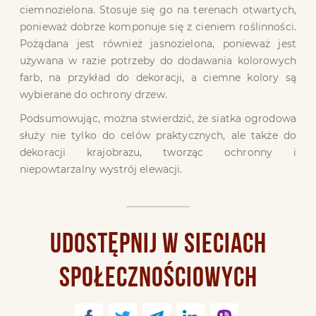
ciemnozielona. Stosuje się go na terenach otwartych,
ponieważ dobrze komponuje się z cieniem roślinności.
Pożądana jest również jasnozielona, ​​ponieważ jest
używana w razie potrzeby do dodawania kolorowych
farb, na przykład do dekoracji, a ciemne kolory są
wybierane do ochrony drzew.
Podsumowując, można stwierdzić, że siatka ogrodowa
służy nie tylko do celów praktycznych, ale także do
dekoracji krajobrazu, tworząc ochronny i
niepowtarzalny wystrój elewacji.
UDOSTĘPNIJ W SIECIACH
SPOŁECZNOŚCIOWYCH