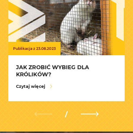
Publikacja z 23.08.2023
JAK ZROBIĆ WYBIEG DLA
KRÓLIKÓW?
Czytaj więcej