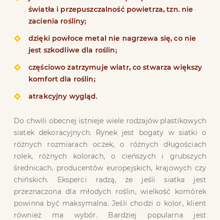
światła i przepuszczalność powietrza, tzn. nie
zacienia rośliny;
dzięki powłoce metal nie nagrzewa się, co nie
jest szkodliwe dla roślin;
częściowo zatrzymuje wiatr, co stwarza większy
komfort dla roślin;
atrakcyjny wygląd.
Do chwili obecnej istnieje wiele rodzajów plastikowych
siatek dekoracyjnych. Rynek jest bogaty w siatki o
różnych rozmiarach oczek, o różnych długościach
rolek, różnych kolorach, o cieńszych i grubszych
średnicach, producentów europejskich, krajowych czy
chińskich. Eksperci radzą, że jeśli siatka jest
przeznaczona dla młodych roślin, wielkość komórek
powinna być maksymalna. Jeśli chodzi o kolor, klient
również ma wybór. Bardziej popularna jest