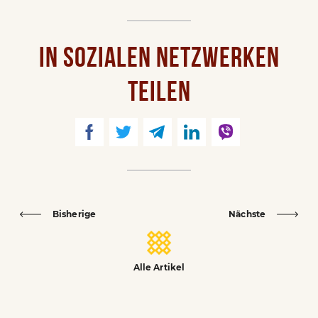
IN SOZIALEN NETZWERKEN
TEILEN
Bisherige
Nächste
Alle Artikel