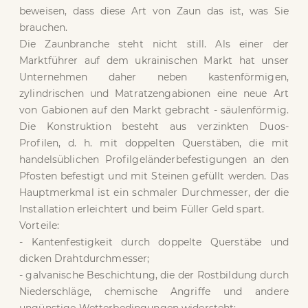
beweisen, dass diese Art von Zaun das ist, was Sie
brauchen.
Die Zaunbranche steht nicht still. Als einer der
Marktführer auf dem ukrainischen Markt hat unser
Unternehmen daher neben kastenförmigen,
zylindrischen und Matratzengabionen eine neue Art
von Gabionen auf den Markt gebracht - säulenförmig.
Die Konstruktion besteht aus verzinkten Duos-
Profilen, d. h. mit doppelten Querstäben, die mit
handelsüblichen Profilgeländerbefestigungen an den
Pfosten befestigt und mit Steinen gefüllt werden. Das
Hauptmerkmal ist ein schmaler Durchmesser, der die
Installation erleichtert und beim Füller Geld spart.
Vorteile:
- Kantenfestigkeit durch doppelte Querstäbe und
dicken Drahtdurchmesser;
- galvanische Beschichtung, die der Rostbildung durch
Niederschläge, chemische Angriffe und andere