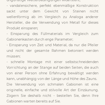
ungünstige Wetterbedingungen widersteht;
- vandalensichere, perfekt ebenmäßige Konstruktion
sackt unter dem Gewicht von Steinen nicht
wellenförmig ab im Vergleich zu Analoga anderer
Hersteller, die die Verwendung von Metall für dieses
Produkt einsparen;
- Einsparung des Füllmaterials im Vergleich zum
Gabionenkasten durch enge Parameter;
- Einsparung von Zeit und Material, da nur die Pfeiler
und nicht der gesamte Rahmen betoniert werden
müssen;
- schnelle Montage mit einer selbstschneidenden
Vorrichtung an der Stange auf beiden Seiten, die auch
von einer Person ohne Erfahrung bewältigt werden
kann, unabhängig von der Länge und Höhe des Zauns.
Die Verwendung von schmalen Gabionen ist eine
originelle, einfache und stilvolle Art der Einzäunung.
Zögern Sie deshalb nicht - bestellen Sie, denn Ihre
Gabionen warten bereits auf Sie.