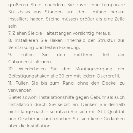
größeren Stein, nachdem Sie zuvor eine temporäre
Stützbasis aus Stangen um den Umfang herum
installiert haben. Steine ​​müssen größer als eine Zelle
sein
7. Ziehen Sie die Haltestangen vorsichtig heraus.
8. Installieren Sie Haken innerhalb der Struktur zur
Verstärkung und festen Fixierung.
9. Füllen Sie den mittleren Teil der
Gabionenstrukturen.
10. Wiederholen Sie den Montagevorgang der
Befestigungshaken alle 30 cm mit jedem Querprofil.
11. Füllen Sie bis zum Rand, ohne den Deckel zu
verwenden.
Bietet sowohl Installationshilfe gegen Gebühr als auch
Installation durch Sie selbst an. Denken Sie deshalb
nicht lange nach – schützen Sie sich mit Stil, Qualität
und Geschmack und machen Sie sich keine Gedanken
über die Installation.