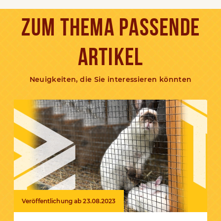
ZUM THEMA PASSENDE
ARTIKEL
Neuigkeiten, die Sie interessieren könnten
Veröffentlichung ab 23.08.2023