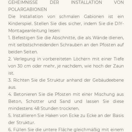
GEHEIMNISSE DER INSTALLATION VON
POLARGABIONEN
Die Installation von schmalen Gabionen ist ein
Kinderspiel. Stellen Sie dies sicher, indem Sie die DIY-
Montageanleitung lesen:
1. Befestigen Sie die Abschnitte, die als Wände dienen,
mit selbstschneidenden Schrauben an den Pfosten auf
beiden Seiten.
2. Verlegung in vorbereiteten Löchern mit einer Tiefe
von 30 cm oder mehr, je nachdem, wie hoch der Zaun
ist.
3. Richten Sie die Struktur anhand der Gebäudeebene
aus.
4. Betonieren Sie die Pfosten mit einer Mischung aus
Beton, Schotter und Sand und lassen Sie diese
mindestens 48 Stunden trocknen.
5. Installieren Sie Haken von Ecke zu Ecke an der Basis
der Struktur.
6. Füllen Sie die untere Fläche gleichmäßig mit einem