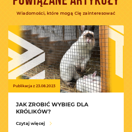
POWIĄZANE ARTYKUŁY
Wiadomości, które mogą Cię zainteresować
Publikacja z 23.08.2023
JAK ZROBIĆ WYBIEG DLA
KRÓLIKÓW?
Czytaj więcej