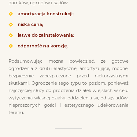
domków, ogrodów i sadów:
amortyzacja konstrukcji;
niska cena;
łatwe do zainstalowania;
odporność na korozję.
Podsumowując można powiedzieć, że gotowe
ogrodzenia z drutu elastyczne, amortyzujące, mocne,
bezpiecznie zabezpieczone przed niekorzystnymi
skutkami. Ogrodzenie tego typu to poziom, ponieważ
najczęściej służy do grodzenia działek wiejskich w celu
wytyczenia własnej działki, oddzielenia się od sąsiadów,
nieproszonych gości i estetycznego udekorowania
terenu.