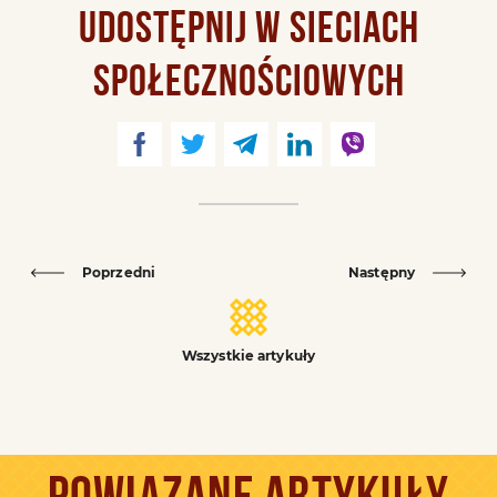
UDOSTĘPNIJ W SIECIACH
SPOŁECZNOŚCIOWYCH
Poprzedni
Następny
Wszystkie artykuły