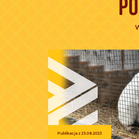
PO
W
Publikacja z 23.08.2023